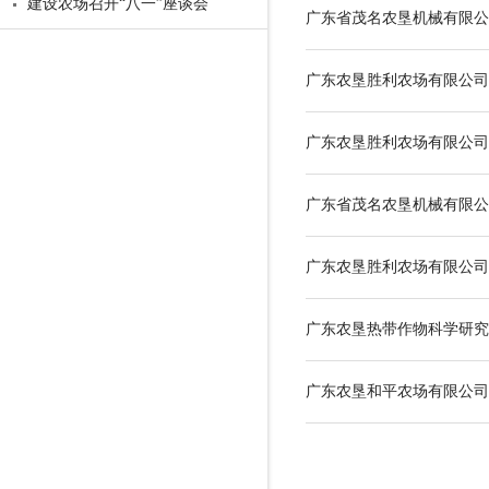
建设农场召开“八一”座谈会
广东省茂名农垦机械有限公
广东农垦胜利农场有限公司
广东农垦胜利农场有限公司
广东省茂名农垦机械有限公
广东农垦胜利农场有限公司
广东农垦热带作物科学研究
广东农垦和平农场有限公司