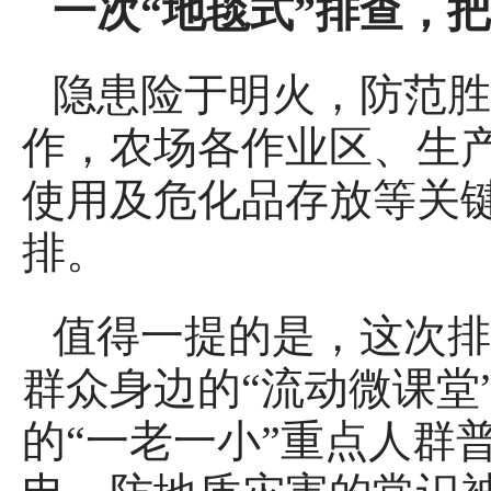
一次“地毯式”排查，把
隐患险于明火，防范胜
作，农场各作业区、生
使用及危化品存放等关
排。
值得一提的是，这次排
群众身边的“流动微课堂
的“一老一小”重点人群