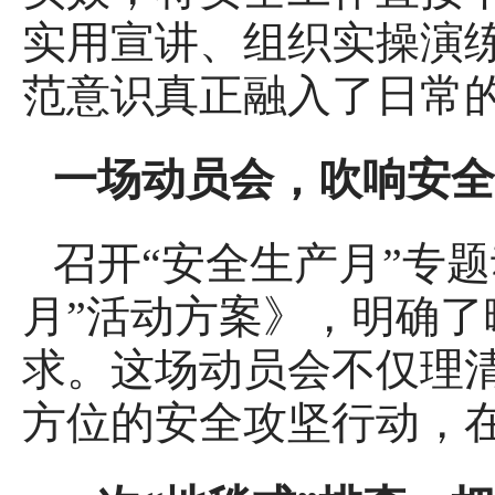
实用宣讲、组织实操演练
范意识真正融入了日常
一场动员会，吹响安全
召开“安全生产月”专题
月”活动方案》，明确了
求。这场动员会不仅理
方位的安全攻坚行动，