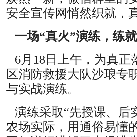
安全宣传网悄然织就，
一场“真火”演练，练就
6月18日上午，为真
区消防救援大队沙琅专
与实战演练。
演练采取“先授课、后
农场实际，用通俗易懂