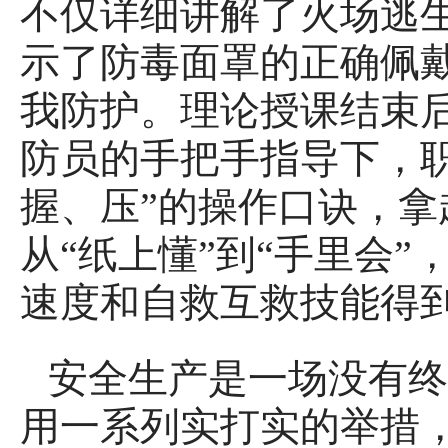
不仅详细讲解了火场逃生
示了防毒面罩的正确佩
我防护。理论授课结束
防员的手把手指导下，
握、压”的操作口诀，
从“纸上懂”到“手里会
速度和自救互救技能得
安全生产是一场没有终
用一系列实打实的举措