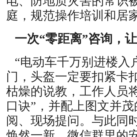
电、防地质灾害的常识
庭，规范操作培训和居
一次“零距离”咨询，让
“电动车千万别进楼入
门，头盔一定要扣紧卡扣
枯燥的说教，工作人员
口诀”，并配上图文并
阅、现场提问。与此同
焕然一新，微信群里的