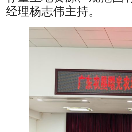
经理杨志伟主持。