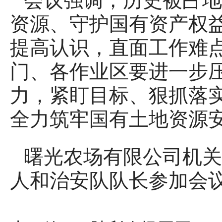
会议强调，历史被占地
资源、守护国有资产权
提高认识，直面工作难
门、各作业区要进一步
力，紧盯目标、狠抓落
全力筑牢国有土地资源
曙光农场有限公司机关
人和治安队队长参加会