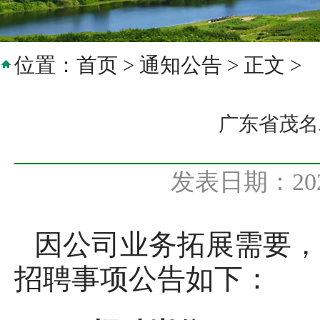
位置：
首页
>
通知公告
> 正文 >
广东省茂名
发表日期：20
因公司业务拓展需要，
招聘事项公告如下：