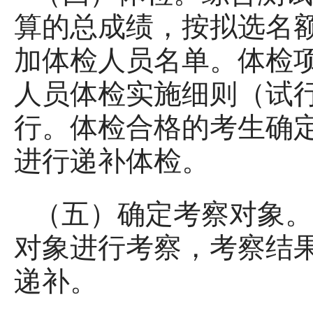
算的总成绩，按拟选名额
加体检人员名单。体检
人员体检实施细则（试行）
行。体检合格的考生确
进行递补体检。
（五）确定考察对象。
对象进行考察，考察结
递补。