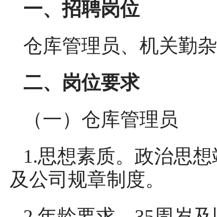
一、招聘岗位
仓库管理员、机关勤杂
二、岗位要求
（一）仓库管理员
1.思想素质。政治思
及公司规章制度。
2.年龄要求。35周