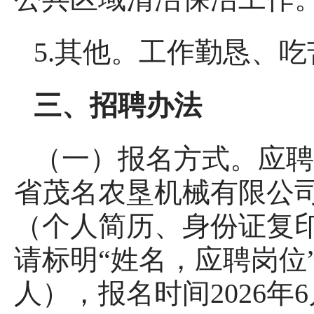
5.其他。工作勤恳、
三、招聘办法
（一）报名方式。应聘
省茂名农垦机械有限公
（个人简历、身份证复
请标明“姓名，应聘岗位
人），报名时间2026年6