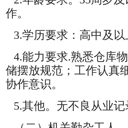
作。
3.学历要求：高中及
4.能力要求.熟悉仓
储摆放规范；工作认真
协作意识。
5.其他。无不良从业
（二）机关勤杂工人