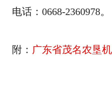
电话：0668-2360978。
附：
广东省茂名农垦机