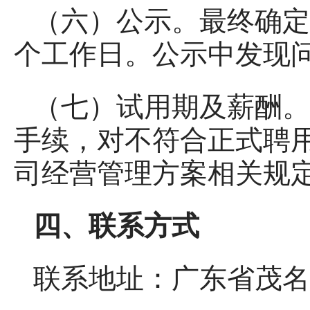
（六）公示。最终确定
个工作日。公示中发现
（七）试用期及薪酬。
手续，对不符合正式聘
司经营管理方案相关规
四、联系方式
联系地址：广东省茂名