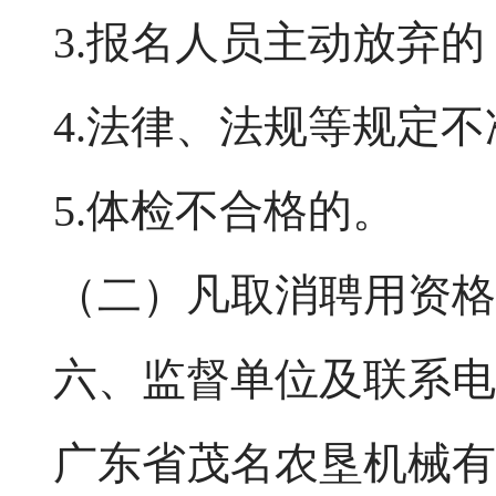
3.报名人员主动放弃的
4.法律、法规等规定
5.体检不合格的。
（二）凡取消聘用资格
六、监督单位及联系电
广东省茂名农垦机械有