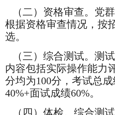
（二）资格审查。党群
根据资格审查情况，按招
选。
（三）综合测试。测试
内容包括实际操作能力
分均为100分，考试总
40%+面试成绩60%。
（四）体检。综合测试