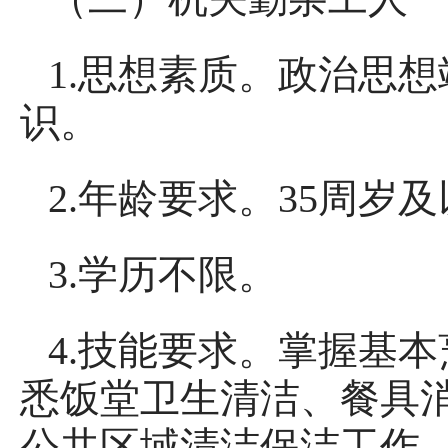
1.思想素质。政治思
识。
2.年龄要求。35周
3.学历不限。
4.技能要求。掌握基
悉饭堂卫生清洁、餐具
公共区域清洁保洁工作