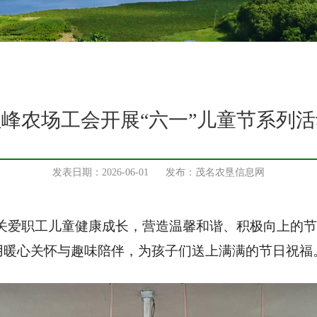
红峰农场工会开展“六一”儿童节系列活
发表日期：2026-06-01 发布：茂名农垦信息网
实关爱职工儿童健康成长，营造温馨和谐、积极向上的
用暖心关怀与趣味陪伴，为孩子们送上满满的节日祝福