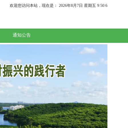
欢迎您访问本站，现在是：
2026年8月7日 星期五 9:50:6
通知公告