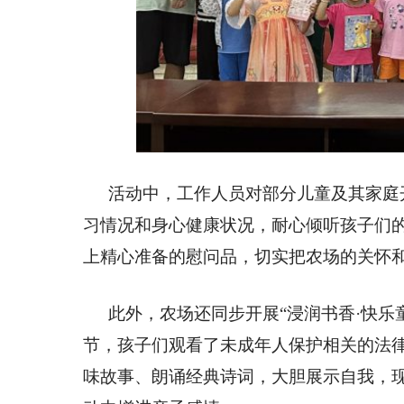
活动中，工作人员对部分儿童及其家庭
习情况和身心健康状况，耐心倾听孩子们
上精心准备的慰问品，切实把农场的关怀
此外，农场还同步开展“浸润书香·快
节，孩子们观看了未成年人保护相关的法
味故事、朗诵经典诗词，大胆展示自我，