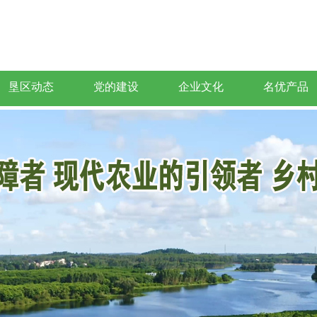
垦区动态
党的建设
企业文化
名优产品