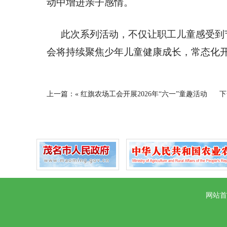
动中增进亲子感情。
此次系列活动，不仅让职工儿童感受到
会将持续聚焦少年儿童健康成长，常态化
上一篇：«
红旗农场工会开展2026年“六一”童趣活动
下
网站首