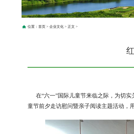
位置：
首页
>
企业文化
> 正文 >
在“六一”国际儿童节来临之际，为切
童节前夕走访慰问暨亲子阅读主题活动，