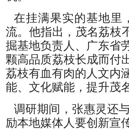
在挂满果实的基地里
流。他指出，茂名荔枝不
掘基地负责人、广东省
颗高品质荔枝长成而付出
荔枝有血有肉的人文内
能、文化赋能，提升茂
调研期间，张惠灵还
励本地媒体人要创新宣