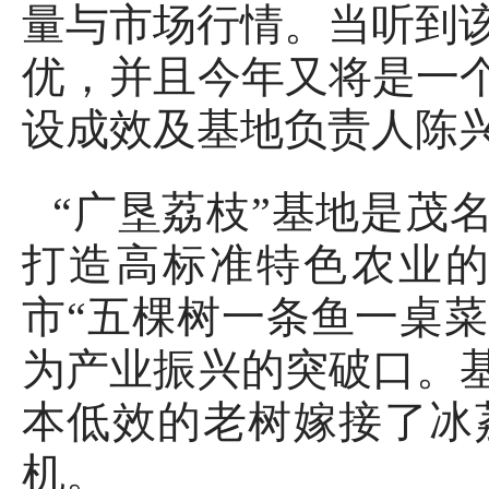
量与市场行情。当听到
优，并且今年又将是一个
设成效及基地负责人陈
“广垦荔枝”基地是茂名
打造高标准特色农业
市“五棵树一条鱼一桌菜
为产业振兴的突破口。基
本低效的老树嫁接了冰
机。