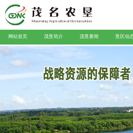
网站首页
茂垦简介
茂垦要闻
垦区动