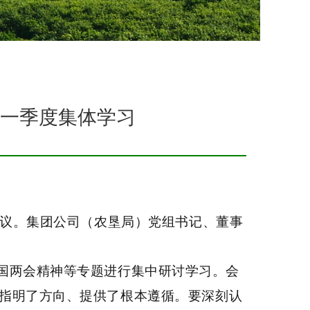
第一季度集体学习
议。集团公司（农垦局）党组书记、董事
全国两会精神等专题进行集中研讨学习。
会
指明了方向、提供了根本遵循。要深刻认