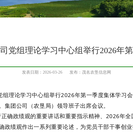
司党组理论学习中心组举行2026年
发表日期：2026-03-26 发布：茂名农垦信息网
党组
理论学习中心组举行
2026
年第一季度集体学习会
。集团公司（农垦局）领导班子出席会议。
正确政绩观的重要讲话和重要指示精神、2026年
确政绩观作出一系列
重要论述
，
为党员干部干事创业