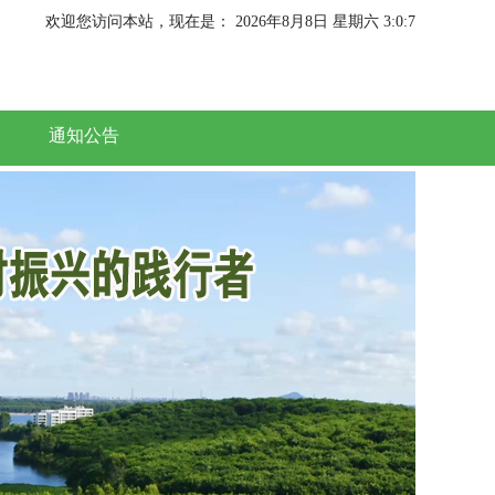
欢迎您访问本站，现在是：
2026年8月8日 星期六 3:0:7
通知公告