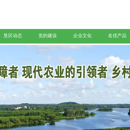
垦区动态
党的建设
企业文化
名优产品