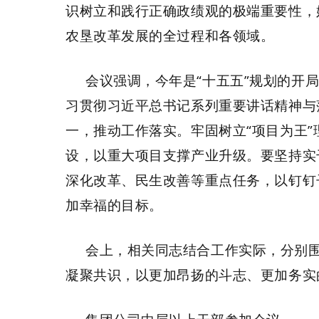
识树立和践行正确政绩观的极端重要性，
农垦改革发展的全过程和各领域。
会议强调，今年是
“
十五五
”
规划的开
习贯彻习近平总书记系列重要讲话精神与
一，推动工作落实。牢固树立
“
项目为王
”
设，以重大项目支撑产业升级。要坚持实
深化改革、民生改善等重点任务，以钉钉
加幸福的目标。
会上，相关同志结合工作实际，分别
凝聚共识，以更加昂扬的斗志、更加务实