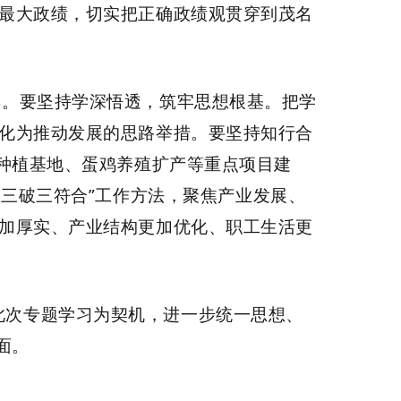
最大政绩，切实把正确政绩观贯穿到茂名
年。要坚持学深悟透，筑牢思想根基。把学
化为推动发展的思路举措。要坚持知行合
种植基地、蛋鸡养殖扩产等重点项目建
立三破三符合
”
工作方法，聚焦产业发展、
加厚实、产业结构更加优化、职工生活更
此次专题学习为契机，进一步统一思想、
面。