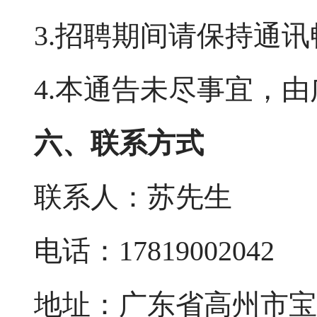
3.招聘期间请保持通
4.本通告未尽事宜，
六、联系方式
联系人：苏先生
电话：17819002042
地址：广东省高州市宝