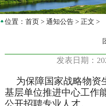
位置：
首页
>
通知公告
> 正文 >
发表日期：20
为保障国家战略物资
基层单位推进中心工作
公开招聘专业人才。