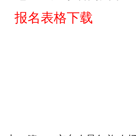
报名表格下载