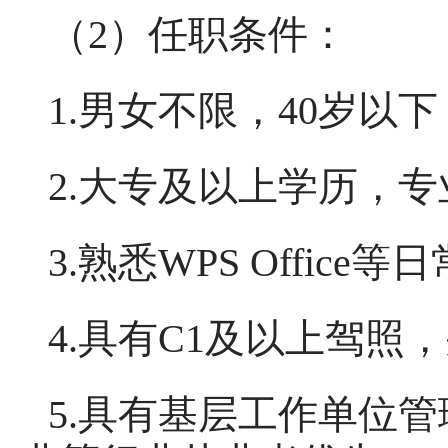
（2）任职条件：
1.男女不限，40岁以下
2.大专及以上学历，
3.熟悉WPS Office
4.具有C1及以上驾
5.具有基层工作单位