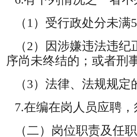
（1）受行政处分未满
（2）因涉嫌违法违纪
序尚未终结的；或者刑
（3）法律、法规规定
7.在编在岗人员应聘
（二）岗位职责及任职