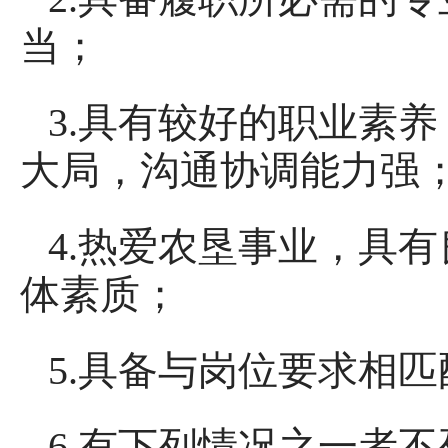
当；
3.具有较好的职业素
大局，沟通协调能力强
4.热爱农垦事业，具
体素质；
5.具备与岗位要求相
6.有下列情况之一者