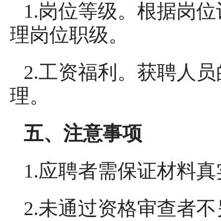
1.岗位等级。根据岗
理岗位职级。
2.工资福利。获聘人
理。
五、注意事项
1.应聘者需保证材料
2.未通过资格审查者