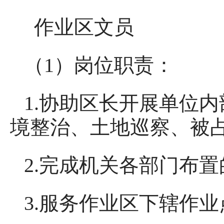
作业区文员
（1）岗位职责：
1.协助区长开展单位
境整治、土地巡察、被
2.完成机关各部门布
3.服务作业区下辖作