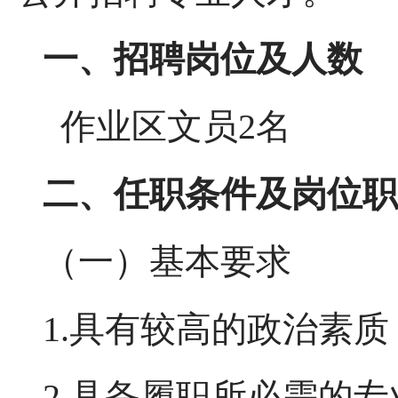
一、招聘岗位及人数
作业区文员2名
二、任职条件及岗位职
（一）基本要求
1.具有较高的政治素
2.具备履职所必需的