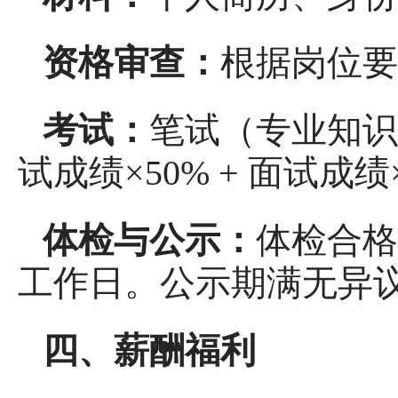
资格审查：
根据岗位要
考试：
笔试（专业知识+
试成绩×50% + 面试
体检与公示：
体检合格
工作日。公示期满无异
四、薪酬福利