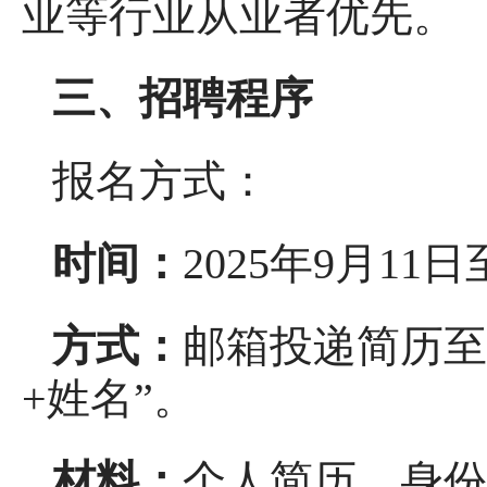
业等行业从业者优先。
三、招聘程序
报名方式：
时间：
2025年9月11日
方式：
邮箱投递简历至87
+姓名”。
材料：
个人简历、身份